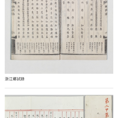
浙江鄉試錄