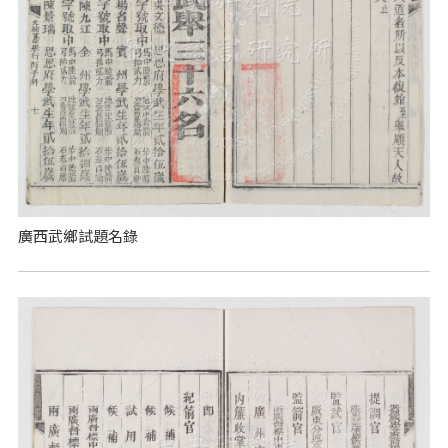
廣西武鄉試題名錄