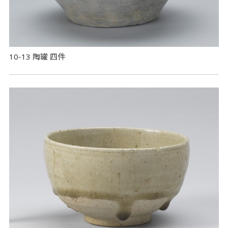
10-13 陶罐 四件