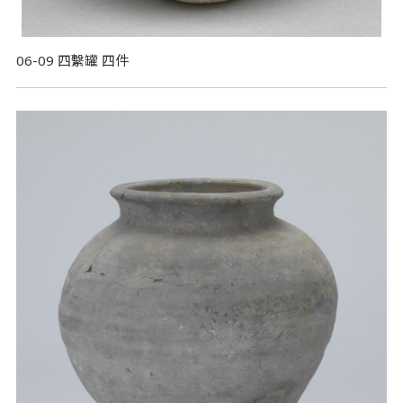
06-09 四繫罐 四件