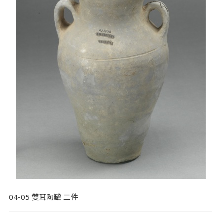
04-05 雙耳陶罐 二件