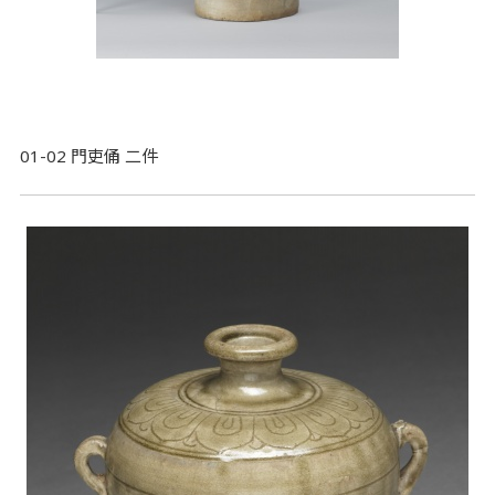
01-02 門吏俑 二件