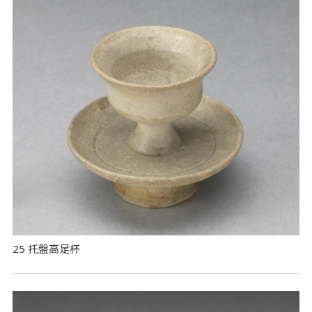
25 托盤高足杯