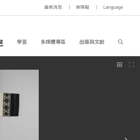
最新消息
無障礙
Language
藏
學習
多媒體專區
出版與文創