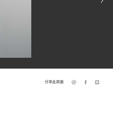
分享此頁面