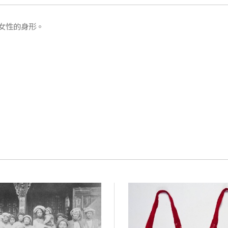
女性的身形。