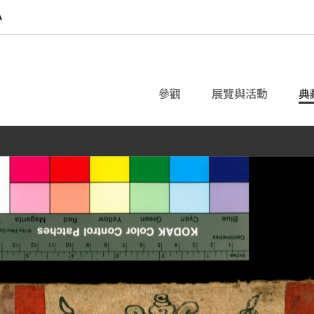
參觀
展覽與活動
典