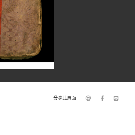
分享此頁面