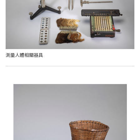
測量人體相關器具