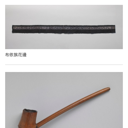
布依族花邊