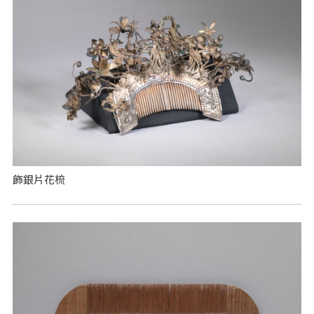
飾銀片花梳