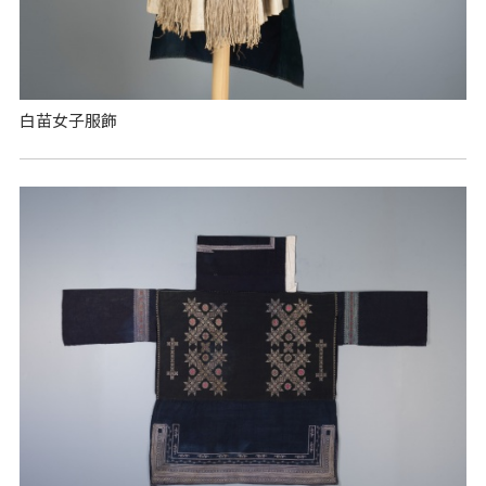
白苗女子服飾