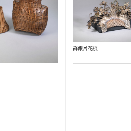
飾銀片花梳