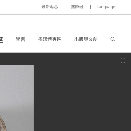
最新消息
無障礙
Language
藏
學習
多媒體專區
出版與文創