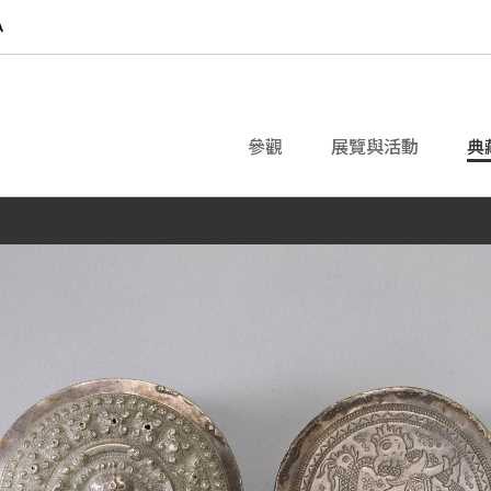
參觀
展覽與活動
典