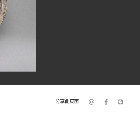
分享此頁面