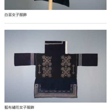
白苗女子服飾
藍布繡花女子服飾