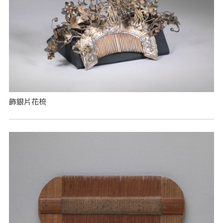
飾銀片花梳