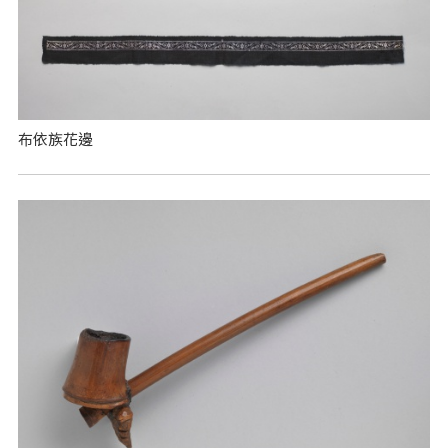
布依族花邊