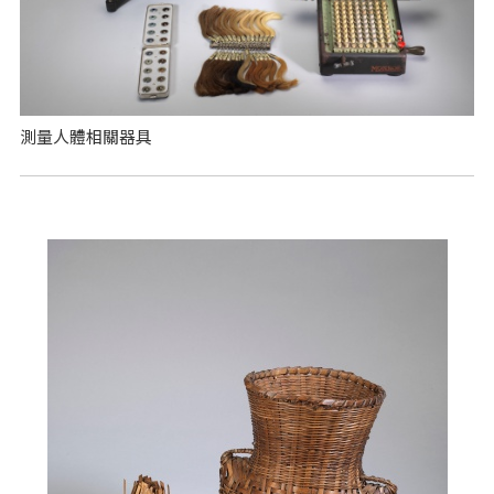
測量人體相關器具