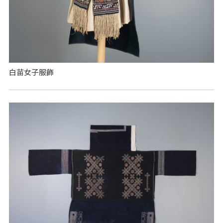
白苗女子服飾