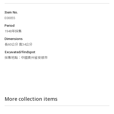
Item No.
E00055
Period
1940年採集
Dimensions
長60公分 寬34公分
Excavated/Findspot
採集地點：中國貴州省安順市
More collection items