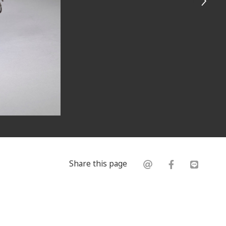
Share this page