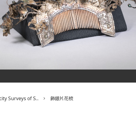
ity Surveys of S...
飾銀片花梳