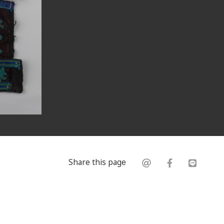
Share this page