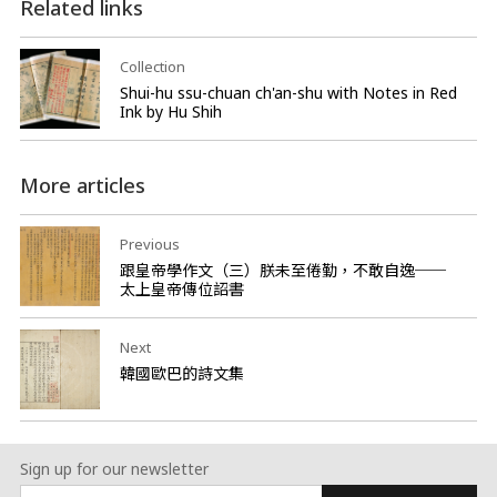
Related links
Collection
Shui-hu ssu-chuan ch'an-shu with Notes in Red
Ink by Hu Shih
More articles
Previous
跟皇帝學作文（三）朕未至倦勤，不敢自逸──
太上皇帝傳位詔書
Next
韓國歐巴的詩文集
Sign up for our newsletter