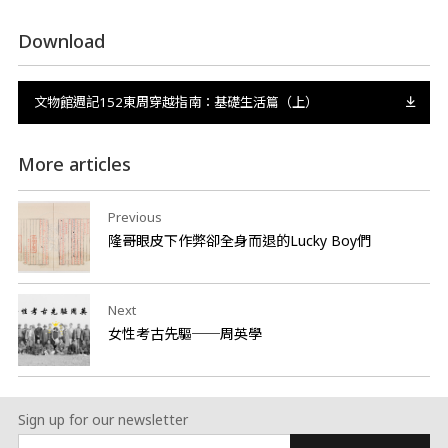
Download
文物館週記152東周穿越指南：基礎生活篇（上）
More articles
Previous
隆哥眼皮下作弊卻全身而退的Lucky Boy們
Next
女性考古先驅──周英學
Sign up for our newsletter