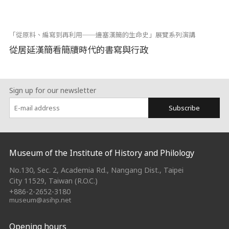
「從原料、編寫到再利用──邊塞漢簡的生命史」展覽系列演講
從居延漢簡看簡牘時代的書寫與行政
Sign up for our newsletter
Subscribe
:::
Museum of the Institute of History and Philology
No.130, Sec. 2, Academia Rd., Nangang Dist., Taipei
City 11529, Taiwan (R.O.C.)
+886-2-2652-3180
museum@asihp.net
Opening hours