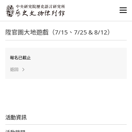
:::
:::
陞官圖大地遊戲（7/15、7/25 & 8/12）
報名已截止
返回
活動資訊