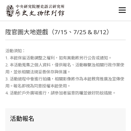
:::
:::
陞官圖大地遊戲（7/15、7/25 & 8/12）
活動須知：
1. 本館保留活動調整之權利，如有異動將另行公告或通知。
2. 本活動蒐集之個人資料，僅供報名、活動聯繫及相關行政作業使
用，並依相關法規妥善保存與保護。
3. 活動過程中會進行拍攝，相關影像將作為本館教育推廣及宣傳使
用。報名即視為同意授權本館使用。
4. 活動於戶外廣場進行，請參加者留意防曬並做好防蚊措施。
活動報名