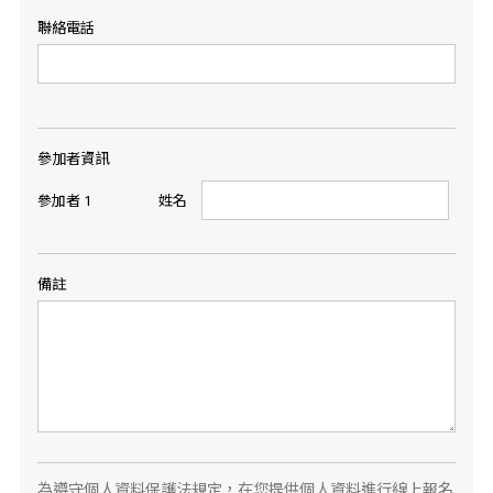
聯絡電話
參加者資訊
姓名
參加者
1
備註
為遵守個人資料保護法規定，在您提供個人資料進行線上報名