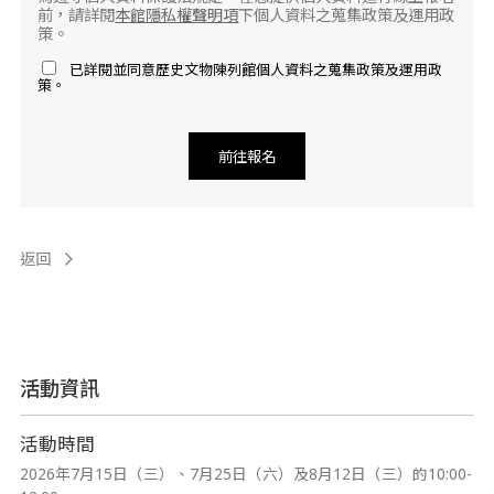
前，請詳閱
本館隱私權聲明項
下個人資料之蒐集政策及運用政
策。
已詳閱並同意歷史文物陳列館個人資料之蒐集政策及運用政
策。
返回
活動資訊
活動時間
2026年7月15日（三）、7月25日（六）及8月12日（三）的10:00-