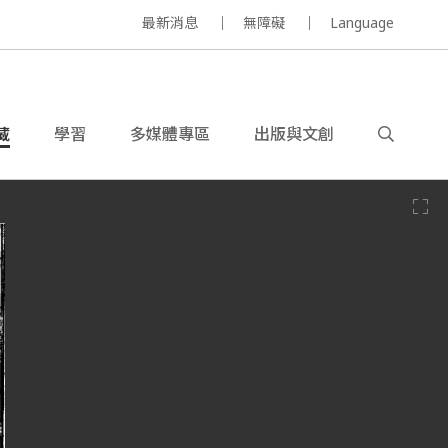
最新消息
無障礙
Language
藏
學習
多媒體專區
出版與文創