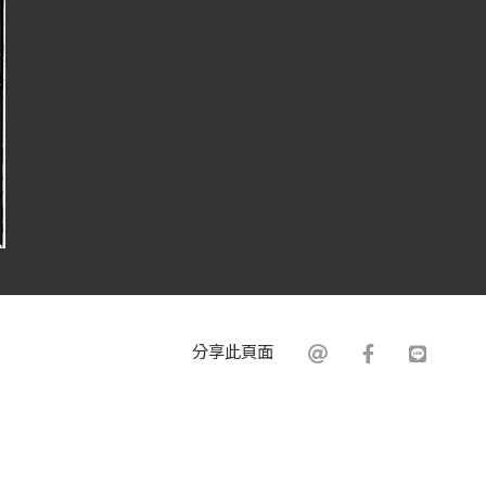
分享此頁面