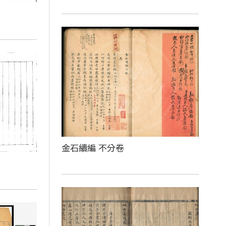
金石續編 不分卷