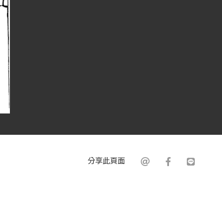
分享此頁面