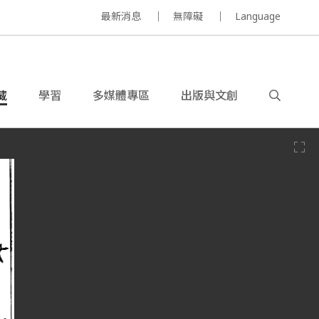
最新消息
無障礙
Language
藏
學習
多媒體專區
出版與文創