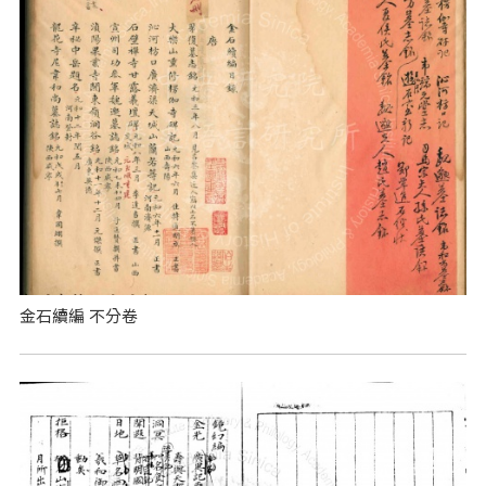
金石續編 不分卷