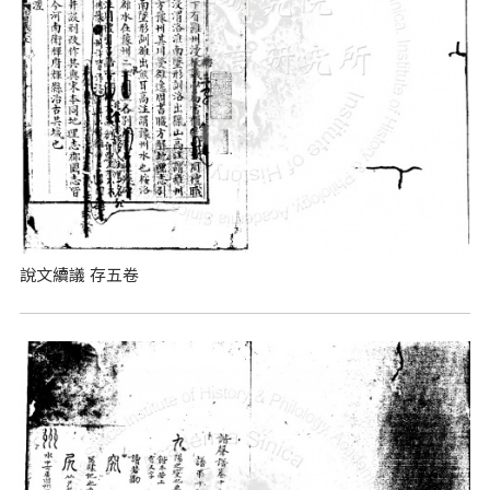
說文續議 存五卷