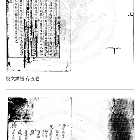
說文續議 存五卷