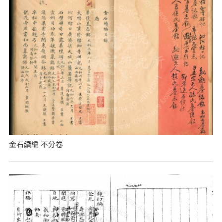
金石續編 不分卷