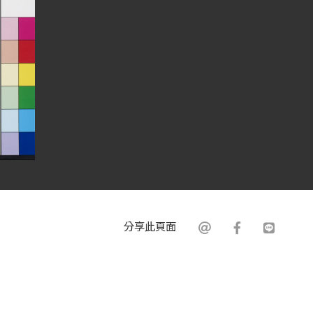
分享此頁面