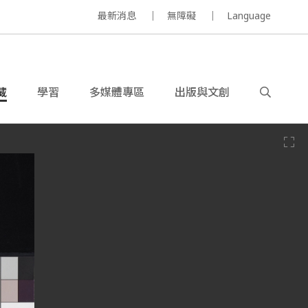
最新消息
無障礙
Language
藏
學習
多媒體專區
出版與文創