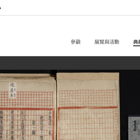
參觀
展覽與活動
典