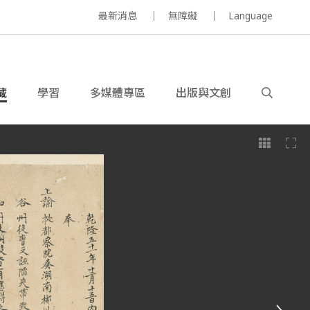
最新消息
無障礙
Language
藏
學習
多媒體專區
出版與文創