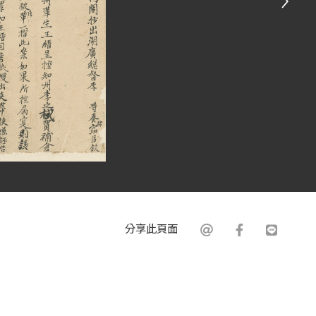
分享此頁面