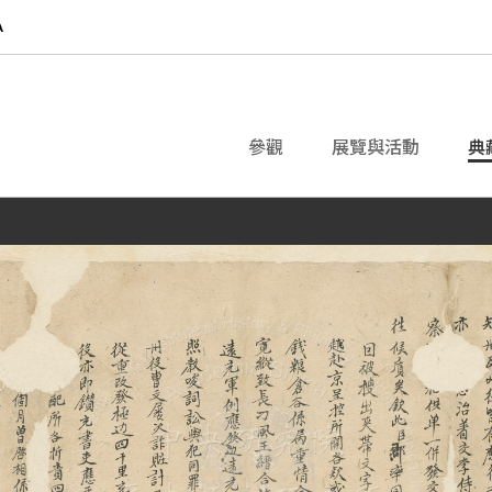
參觀
展覽與活動
典