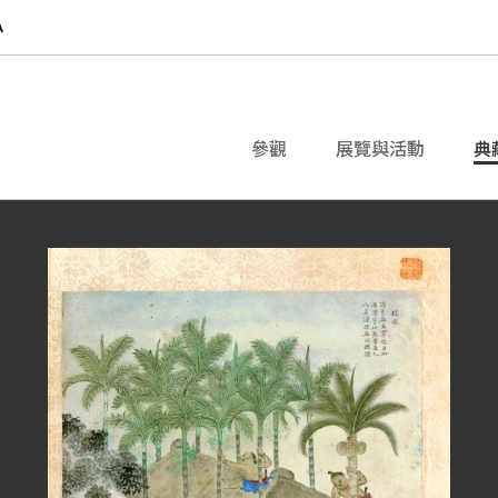
參觀
展覽與活動
典