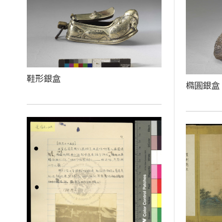
鞋形銀盒
橢圓銀盒