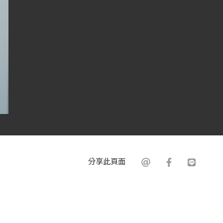
分享此頁面