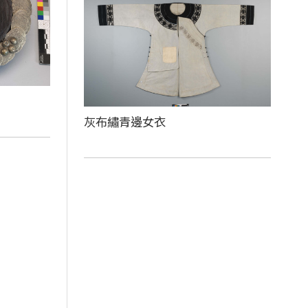
灰布繡青邊女衣