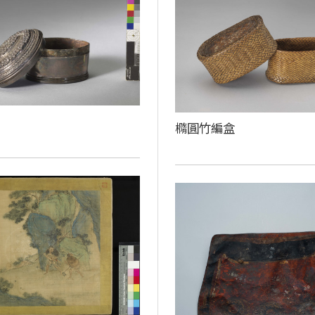
橢圓竹編盒