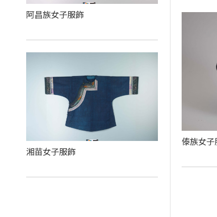
阿昌族女子服飾
傣族女子
湘苗女子服飾