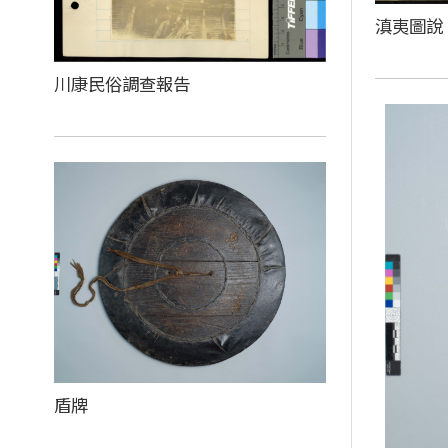
滇夷圖說
川康民俗調查報告
盾牌