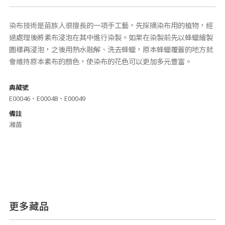
染布技術是苗族人很擅長的一項手工藝，先採摘染布用的植物，經
過處理後將素布浸泡在其中進行染製。如果在染製前先以蜂蠟繪製
圖樣再浸泡，之後用熱水融解、洗去蜂蠟，原本蜂蠟覆蓋的地方就
會維持原本素布的顏色，使染布的花色可以更加多元豐富。
典藏號
E00046、E00048、E00049
備註
湘苗
更多藏品