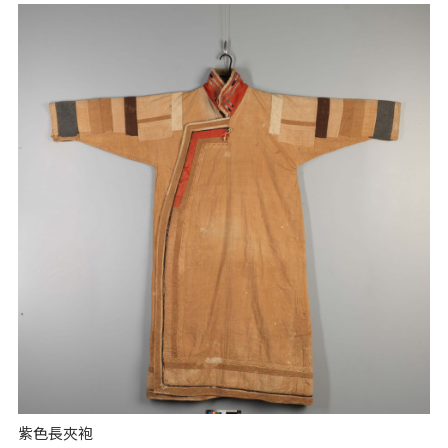
紫色長夾袍