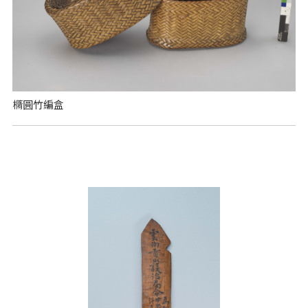
橢圓竹編盒