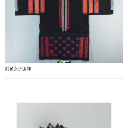
黔苗女子服飾