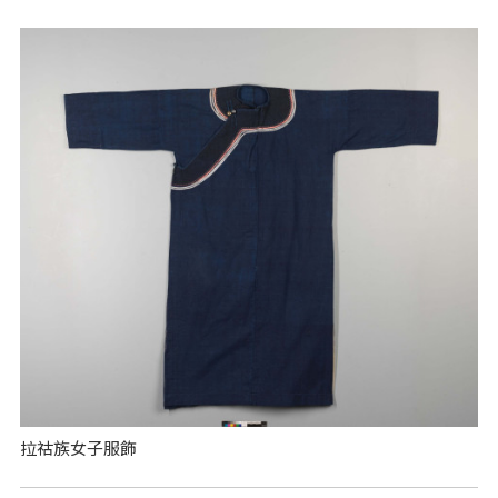
拉祜族女子服飾