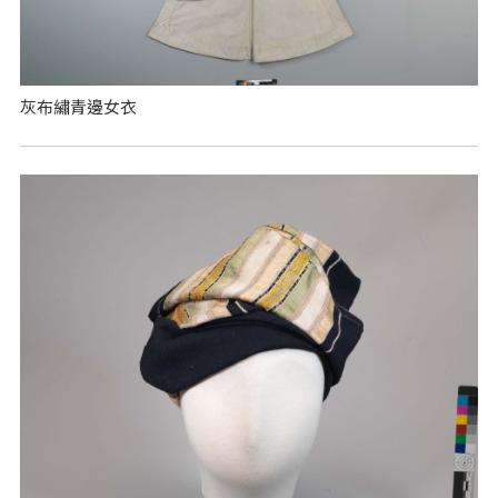
灰布繡青邊女衣