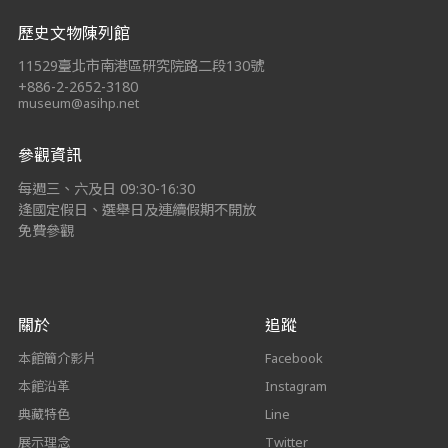
歷史文物陳列館
11529臺北市南港區研究院路二段130號
+886-2-2652-3180
museum@asihp.net
參觀資訊
每週三、六及日 09:30-16:30
逢國定假日、選舉日及連續假期不開放
免費參觀
關於
追蹤
本館簡介影片
Facebook
本館沿革
Instagram
典藏特色
Line
展示理念
Twitter