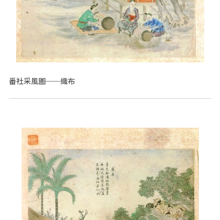
番社采風圖──織布