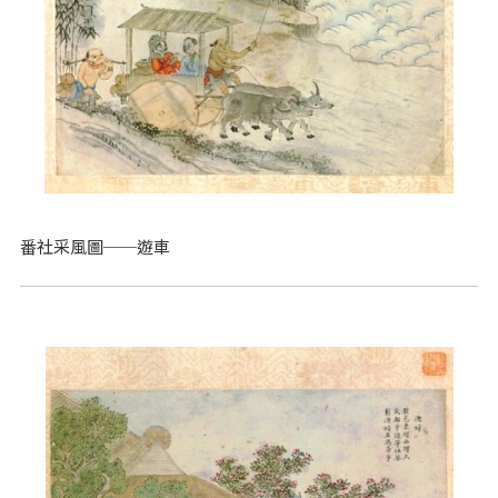
番社采風圖──遊車