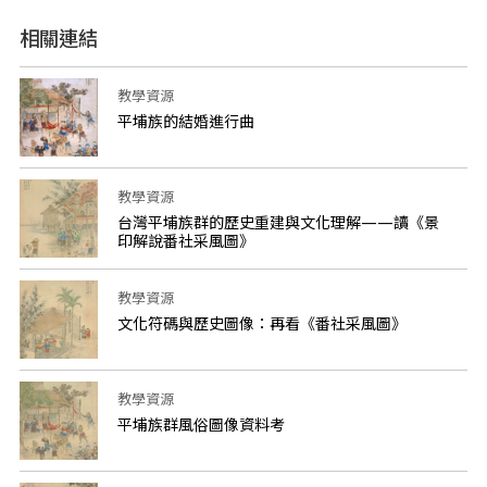
相關連結
教學資源
平埔族的結婚進行曲
教學資源
台灣平埔族群的歷史重建與文化理解——讀《景
印解說番社采風圖》
教學資源
文化符碼與歷史圖像：再看《番社采風圖》
教學資源
平埔族群風俗圖像資料考