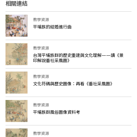
相關連結
教學資源
平埔族的結婚進行曲
教學資源
台灣平埔族群的歷史重建與文化理解——讀《景
印解說番社采風圖》
教學資源
文化符碼與歷史圖像：再看《番社采風圖》
教學資源
平埔族群風俗圖像資料考
教學資源