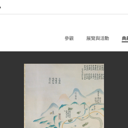
參觀
展覽與活動
典