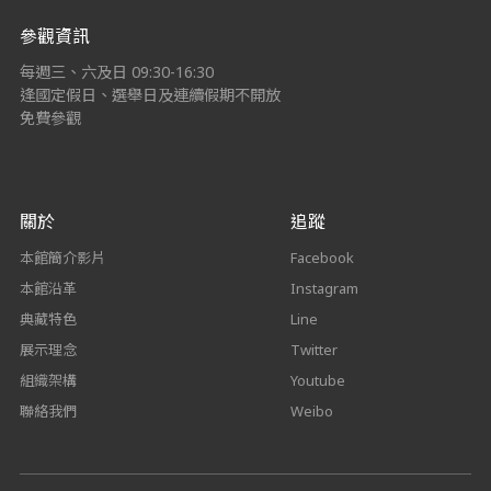
參觀資訊
每週三、六及日 09:30-16:30
逢國定假日、選舉日及連續假期不開放
免費參觀
關於
追蹤
本館簡介影片
Facebook
本館沿革
Instagram
典藏特色
Line
展示理念
Twitter
組織架構
Youtube
聯絡我們
Weibo