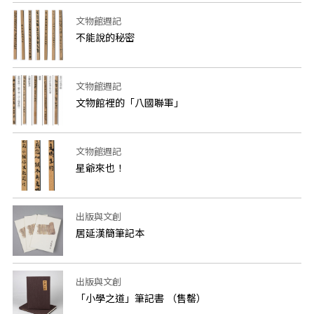
文物館週記
不能說的秘密
文物館週記
文物館裡的「八國聯軍」
文物館週記
星爺來也！
出版與文創
居延漢簡筆記本
出版與文創
「小學之道」筆記書 （售罄）