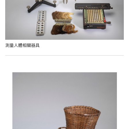
測量人體相關器具