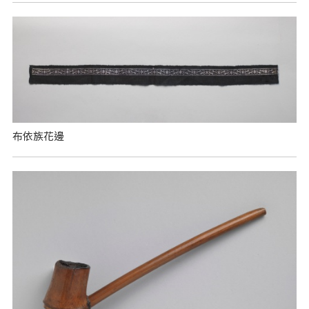
布依族花邊