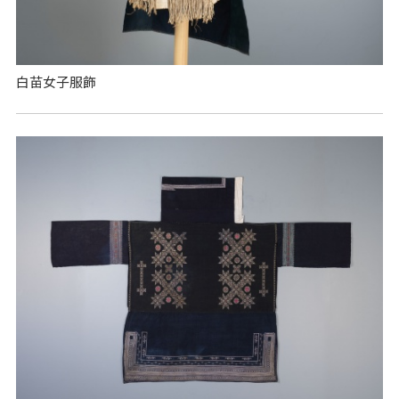
白苗女子服飾