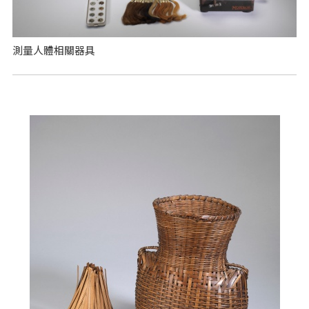
測量人體相關器具