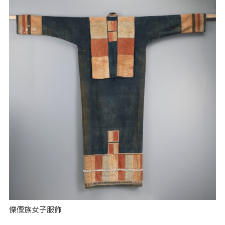
傈僳族女子服飾