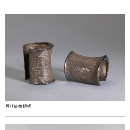
管狀絞絲銀鐲