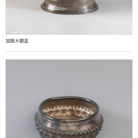
加屜大銀盒