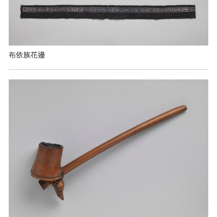
布依族花邊