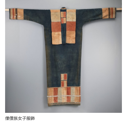
傈僳族女子服飾