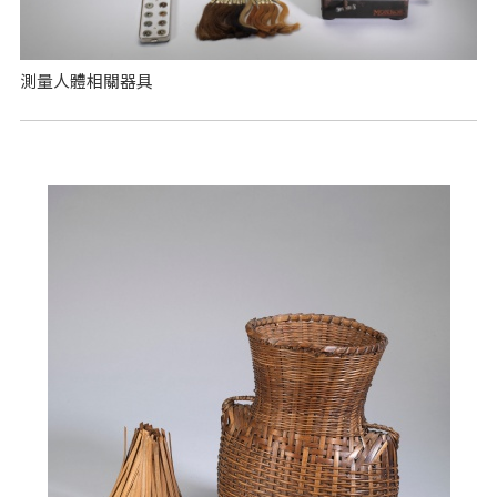
測量人體相關器具