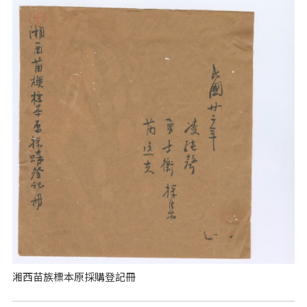
湘西苗族標本原採購登記冊