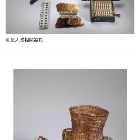
測量人體相關器具