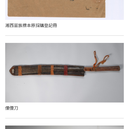
湘西苗族標本原採購登記冊
傈僳刀