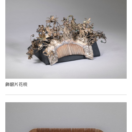
飾銀片花梳