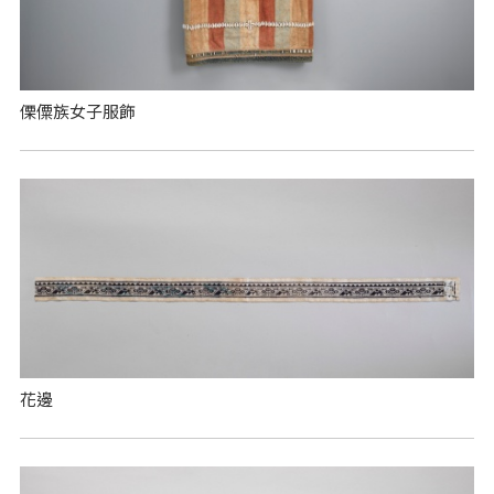
傈僳族女子服飾
花邊