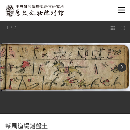
:::
1
/ 2
:::
祭風道場錯盤土