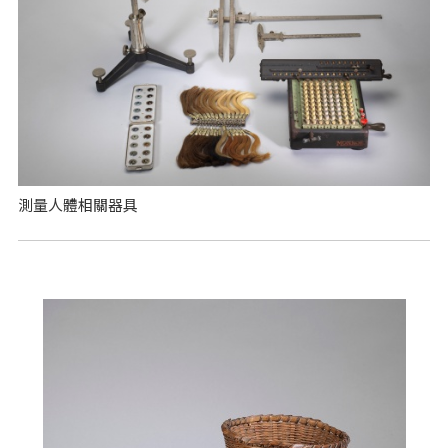
測量人體相關器具