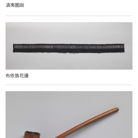
滇夷圖說
布依族花邊