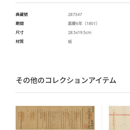
典藏號
287347
期間
嘉慶6年（1801）
尺寸
28.5x19.5cm
材質
紙
その他のコレクションアイテム