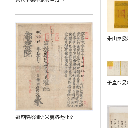
朱山泰授
子皇帝旻
都察院給御史米襄精微批文