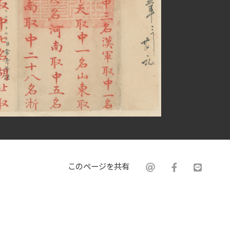
このページを共有