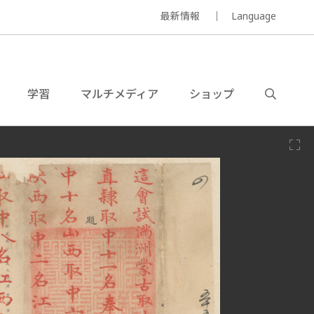
最新情報
Language
学習
マルチメディア
ショップ