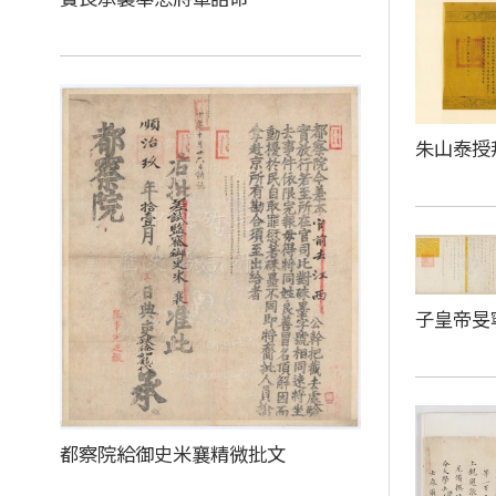
朱山泰授
子皇帝旻
都察院給御史米襄精微批文