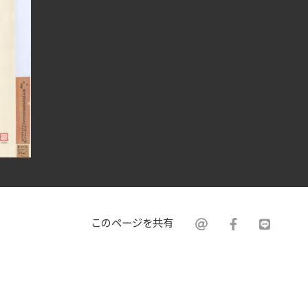
このページを共有