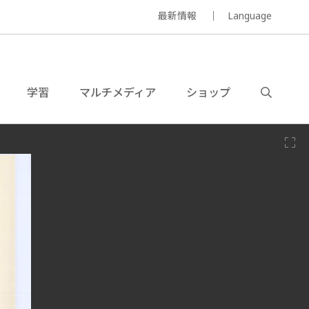
最新情報
Language
学習
マルチメディア
ショップ