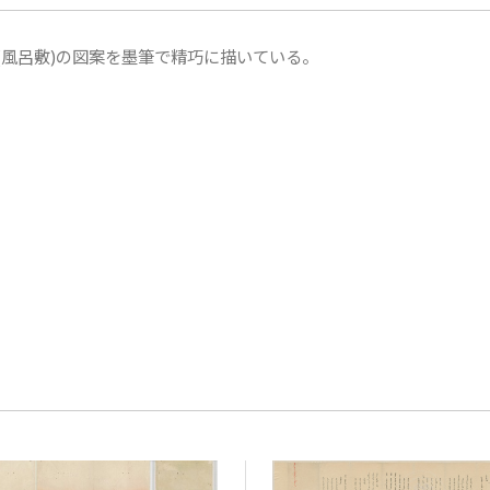
風呂敷)の図案を墨筆で精巧に描いている。