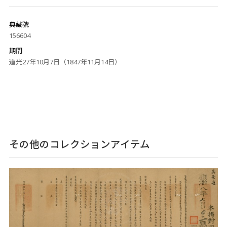
典藏號
156604
期間
道光27年10月7日（1847年11月14日）
その他のコレクションアイテム