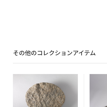
その他のコレクションアイテム