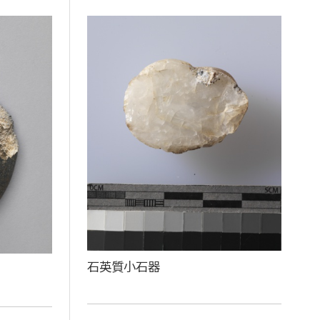
石英質小石器