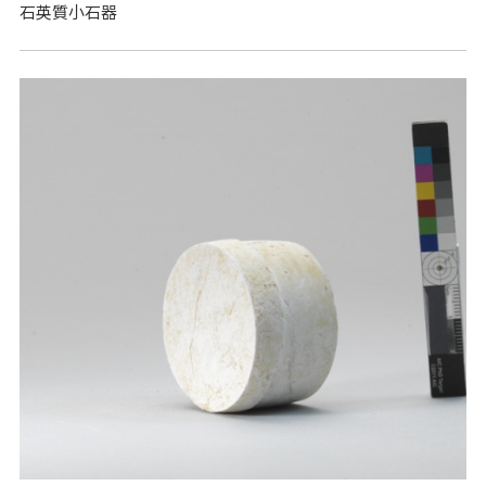
石英質小石器