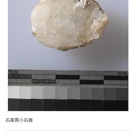
石英質小石器