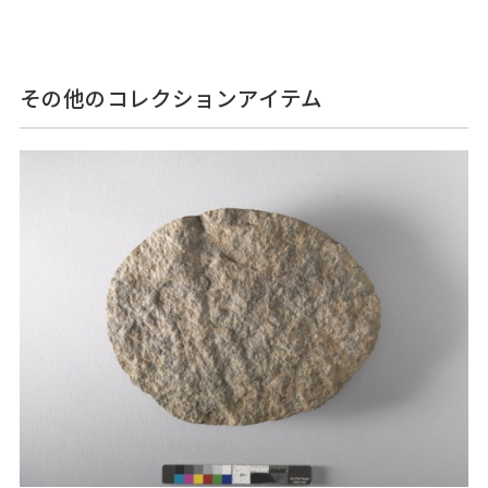
その他のコレクションアイテム