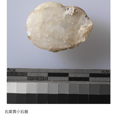
石英質小石器