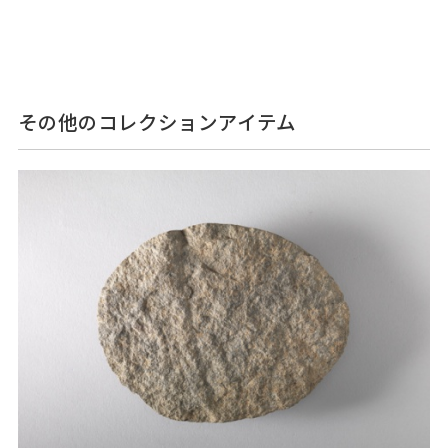
その他のコレクションアイテム