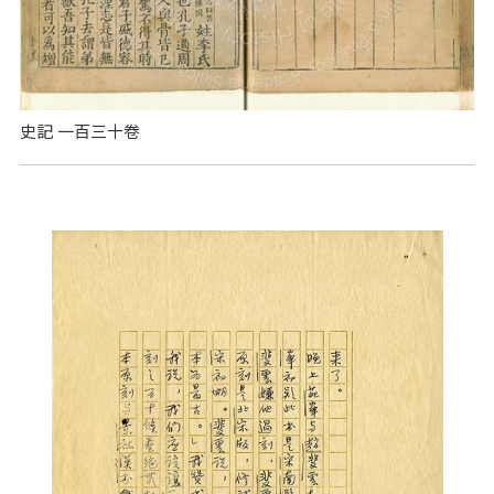
史記 一百三十卷