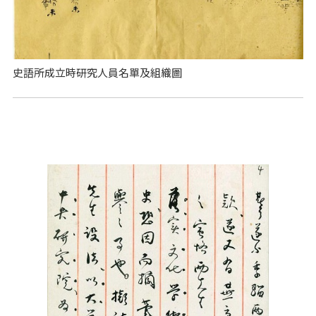
史語所成立時研究人員名單及組織圖