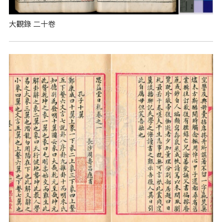
大觀錄 二十卷