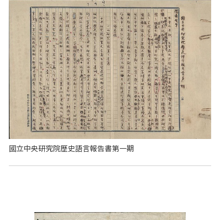
國立中央研究院歷史語言報告書第一期