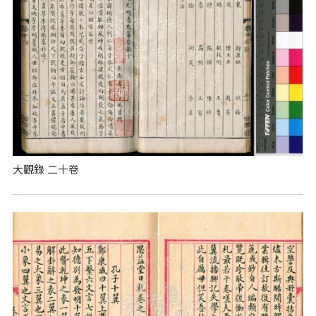
大觀錄 二十卷