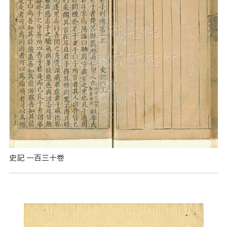
史記 一百三十卷