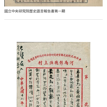
國立中央研究院歷史語言報告書第一期