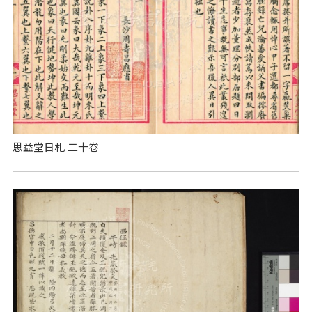
思益堂日札 二十卷