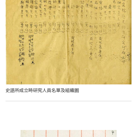
史語所成立時研究人員名單及組織圖