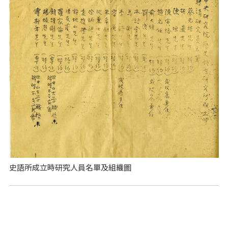
史語所成立時研究人員名單及組織圖