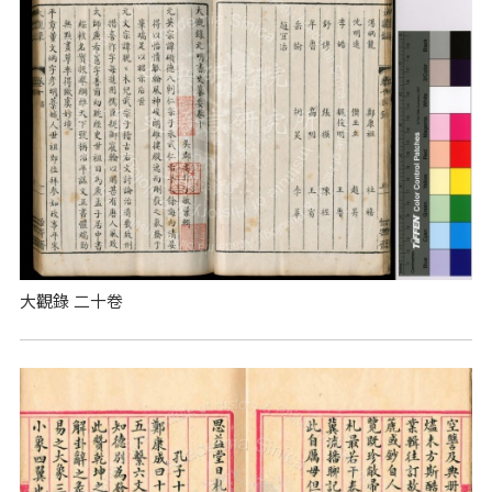
大觀錄 二十卷