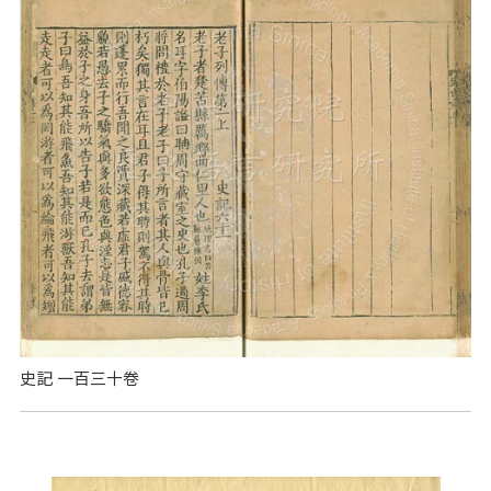
史記 一百三十卷