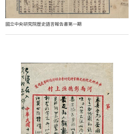
國立中央研究院歷史語言報告書第一期