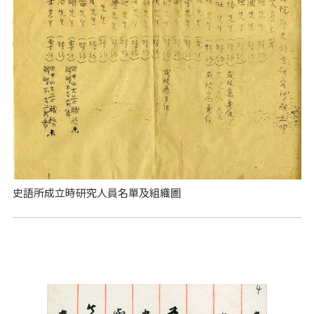
史語所成立時研究人員名單及組織圖