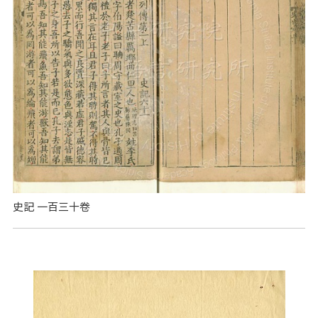
史記 一百三十卷