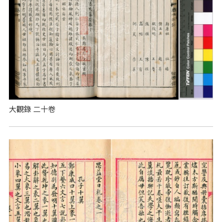
大觀錄 二十卷