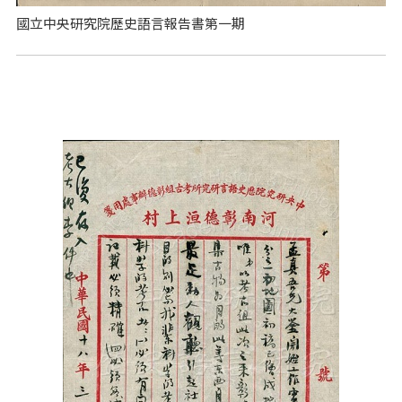
國立中央研究院歷史語言報告書第一期