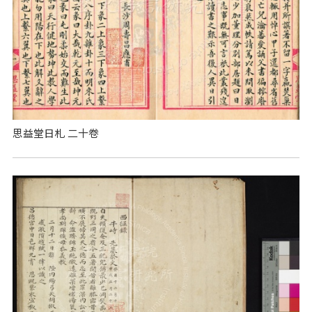
思益堂日札 二十卷