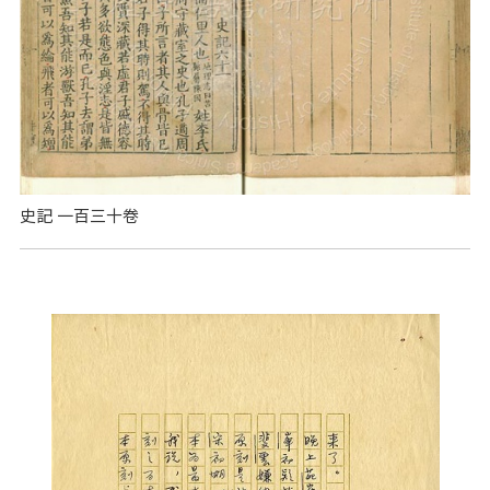
史記 一百三十卷