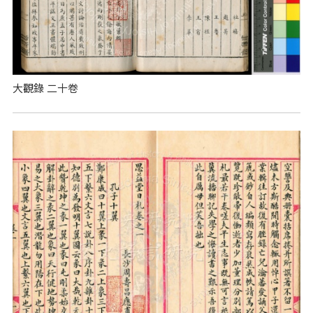
大觀錄 二十卷