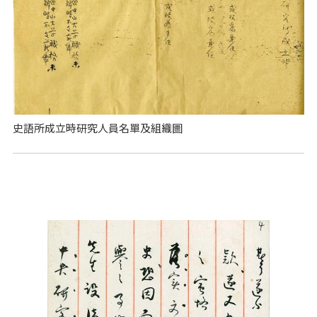
史語所成立時研究人員名單及組織圖